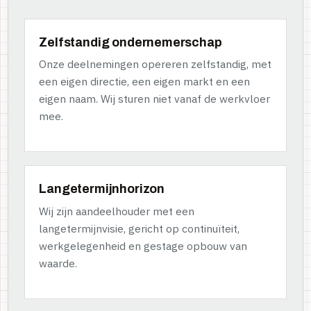
Zelfstandig ondernemerschap
Onze deelnemingen opereren zelfstandig, met
een eigen directie, een eigen markt en een
eigen naam. Wij sturen niet vanaf de werkvloer
mee.
Langetermijnhorizon
Wij zijn aandeelhouder met een
langetermijnvisie, gericht op continuïteit,
werkgelegenheid en gestage opbouw van
waarde.