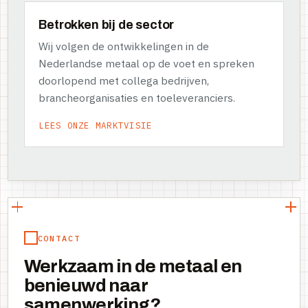
Betrokken bij de sector
Wij volgen de ontwikkelingen in de
Nederlandse metaal op de voet en spreken
doorlopend met collega bedrijven,
brancheorganisaties en toeleveranciers.
LEES ONZE MARKTVISIE
CONTACT
Werkzaam in de metaal en
benieuwd naar
samenwerking?