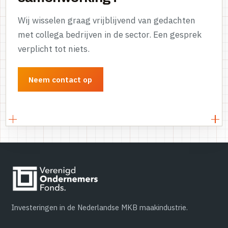
Wij wisselen graag vrijblijvend van gedachten
met collega bedrijven in de sector. Een gesprek
verplicht tot niets.
Neem contact op
Investeringen in de Nederlandse MKB maakindustrie.