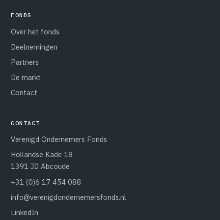
FONDS
Over het fonds
Deelnemingen
Partners
De markt
Contact
CONTACT
Verenigd Ondernemers Fonds
Hollandse Kade 18
1391 JD Abcoude
+31 (0)6 17 454 088
info@verenigdondernemersfonds.nl
LinkedIn