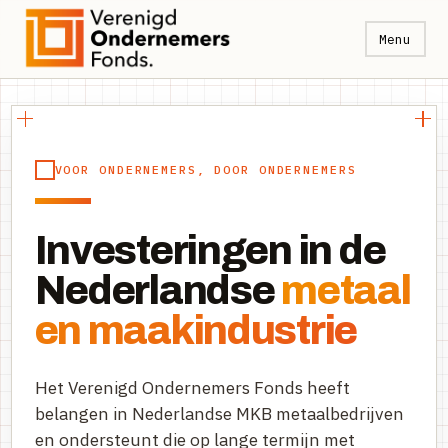
Menu
VOOR ONDERNEMERS, DOOR ONDERNEMERS
Investeringen in de
Nederlandse
metaal
en maakindustrie
Het Verenigd Ondernemers Fonds heeft
belangen in Nederlandse MKB metaalbedrijven
en ondersteunt die op lange termijn met