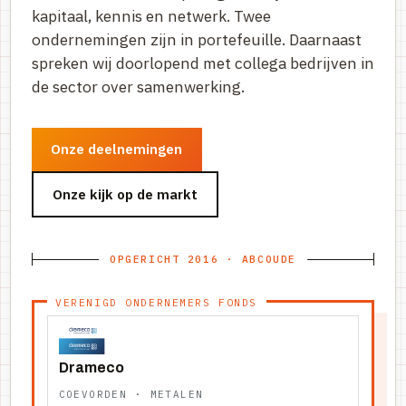
kapitaal, kennis en netwerk. Twee
ondernemingen zijn in portefeuille. Daarnaast
spreken wij doorlopend met collega bedrijven in
de sector over samenwerking.
Onze deelnemingen
Onze kijk op de markt
OPGERICHT 2016 · ABCOUDE
VERENIGD ONDERNEMERS FONDS
Drameco
COEVORDEN · METALEN