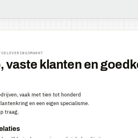
TOELEVERINGSMARKT
vaste klanten en goedk
drijven, vaak met tien tot honderd
lantenkring en een eigen specialisme.
p traag.
elaties