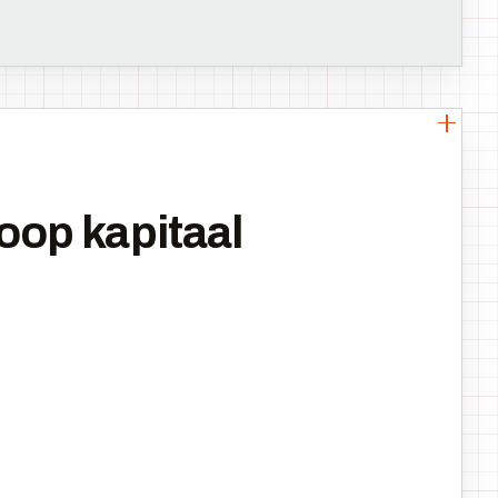
oop kapitaal