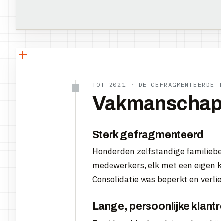
TOT 2021 · DE GEFRAGMENTEERDE 
Vakmanschap, 
Sterk gefragmenteerd
Honderden zelfstandige familiebe
medewerkers, elk met een eigen k
Consolidatie was beperkt en verlie
Lange, persoonlijke klantr