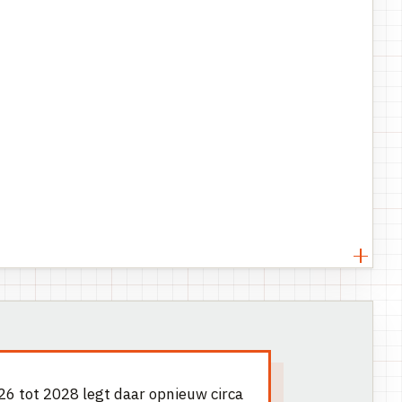
26 tot 2028 legt daar opnieuw circa