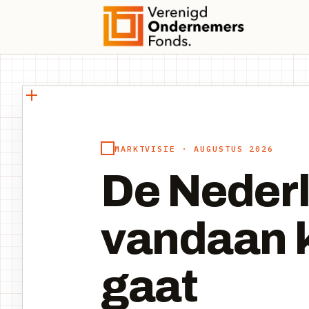
MARKTVISIE · AUGUSTUS 2026
De Neder
vandaan 
gaat