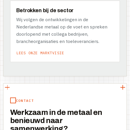
Betrokken bij de sector
Wij volgen de ontwikkelingen in de
Nederlandse metaal op de voet en spreken
doorlopend met collega bedrijven,
brancheorganisaties en toeleveranciers.
LEES ONZE MARKTVISIE
CONTACT
Werkzaam in de metaal en
benieuwd naar
samenwerking?