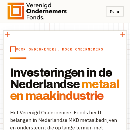
Menu
VOOR ONDERNEMERS, DOOR ONDERNEMERS
Investeringen in de
Nederlandse
metaal
en maakindustrie
Het Verenigd Ondernemers Fonds heeft
belangen in Nederlandse MKB metaalbedrijven
en ondersteunt die op lange termijn met