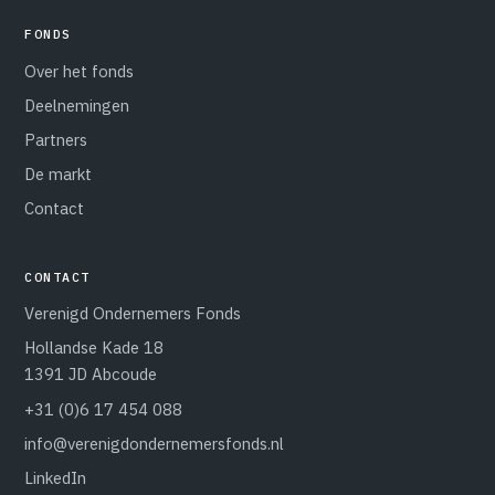
FONDS
Over het fonds
Deelnemingen
Partners
De markt
Contact
CONTACT
Verenigd Ondernemers Fonds
Hollandse Kade 18
1391 JD Abcoude
+31 (0)6 17 454 088
info@verenigdondernemersfonds.nl
LinkedIn