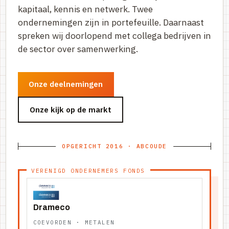
kapitaal, kennis en netwerk. Twee
ondernemingen zijn in portefeuille. Daarnaast
spreken wij doorlopend met collega bedrijven in
de sector over samenwerking.
Onze deelnemingen
Onze kijk op de markt
OPGERICHT 2016 · ABCOUDE
VERENIGD ONDERNEMERS FONDS
Drameco
COEVORDEN · METALEN