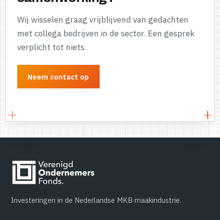
Wij wisselen graag vrijblijvend van gedachten
met collega bedrijven in de sector. Een gesprek
verplicht tot niets.
Neem contact op
Investeringen in de Nederlandse MKB maakindustrie.