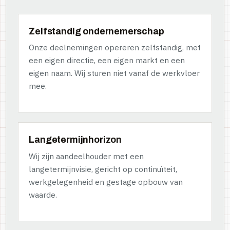
Zelfstandig ondernemerschap
Onze deelnemingen opereren zelfstandig, met
een eigen directie, een eigen markt en een
eigen naam. Wij sturen niet vanaf de werkvloer
mee.
Langetermijnhorizon
Wij zijn aandeelhouder met een
langetermijnvisie, gericht op continuïteit,
werkgelegenheid en gestage opbouw van
waarde.