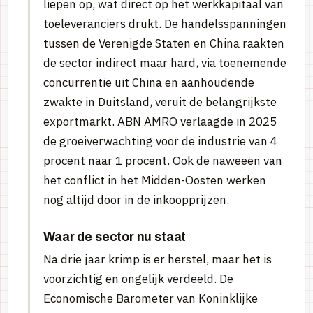
liepen op, wat direct op het werkkapitaal van
toeleveranciers drukt. De handelsspanningen
tussen de Verenigde Staten en China raakten
de sector indirect maar hard, via toenemende
concurrentie uit China en aanhoudende
zwakte in Duitsland, veruit de belangrijkste
exportmarkt. ABN AMRO verlaagde in 2025
de groeiverwachting voor de industrie van 4
procent naar 1 procent. Ook de naweeën van
het conflict in het Midden-Oosten werken
nog altijd door in de inkoopprijzen.
Waar de sector nu staat
Na drie jaar krimp is er herstel, maar het is
voorzichtig en ongelijk verdeeld. De
Economische Barometer van Koninklijke