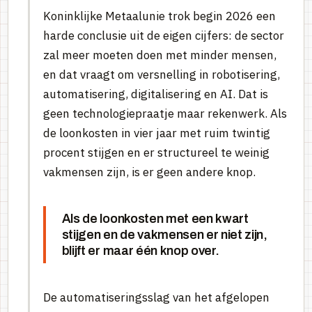
Koninklijke Metaalunie trok begin 2026 een
harde conclusie uit de eigen cijfers: de sector
zal meer moeten doen met minder mensen,
en dat vraagt om versnelling in robotisering,
automatisering, digitalisering en AI. Dat is
geen technologiepraatje maar rekenwerk. Als
de loonkosten in vier jaar met ruim twintig
procent stijgen en er structureel te weinig
vakmensen zijn, is er geen andere knop.
Als de loonkosten met een kwart
stijgen en de vakmensen er niet zijn,
blijft er maar één knop over.
De automatiseringsslag van het afgelopen