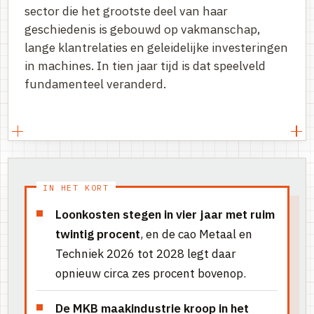
sector die het grootste deel van haar
geschiedenis is gebouwd op vakmanschap,
lange klantrelaties en geleidelijke investeringen
in machines. In tien jaar tijd is dat speelveld
fundamenteel veranderd.
IN HET KORT
Loonkosten stegen in vier jaar met ruim
twintig procent
, en de cao Metaal en
Techniek 2026 tot 2028 legt daar
opnieuw circa zes procent bovenop.
De MKB maakindustrie kroop in het