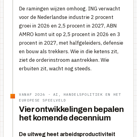
De ramingen wijzen omhoog. ING verwacht
voor de Nederlandse industrie 2 procent
groei in 2026 en 2,5 procent in 2027, ABN
AMRO komt uit op 2,5 procent in 2026 en 3
procent in 2027, met halfgeleiders, defensie
en bouw als trekkers. Wie in die ketens zit,
ziet de orderinstroom aantrekken. Wie
erbuiten zit, wacht nog steeds.
VANAF 2026 · AI, HANDELSPOLITIEK EN HET
EUROPESE SPEELVELD
Vier ontwikkelingen bepalen
het komende decennium
De uitweg heet arbeidsproductiviteit