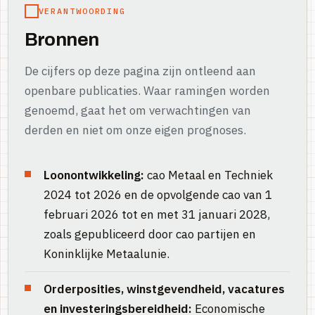
VERANTWOORDING
Bronnen
De cijfers op deze pagina zijn ontleend aan
openbare publicaties. Waar ramingen worden
genoemd, gaat het om verwachtingen van
derden en niet om onze eigen prognoses.
Loonontwikkeling:
cao Metaal en Techniek
2024 tot 2026 en de opvolgende cao van 1
februari 2026 tot en met 31 januari 2028,
zoals gepubliceerd door cao partijen en
Koninklijke Metaalunie.
Orderposities, winstgevendheid, vacatures
en investeringsbereidheid:
Economische