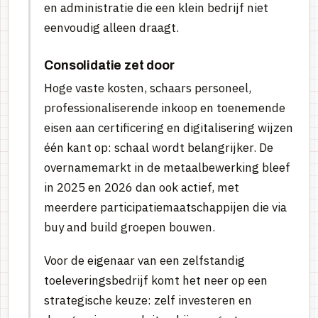
en administratie die een klein bedrijf niet
eenvoudig alleen draagt.
Consolidatie zet door
Hoge vaste kosten, schaars personeel,
professionaliserende inkoop en toenemende
eisen aan certificering en digitalisering wijzen
één kant op: schaal wordt belangrijker. De
overnamemarkt in de metaalbewerking bleef
in 2025 en 2026 dan ook actief, met
meerdere participatiemaatschappijen die via
buy and build groepen bouwen.
Voor de eigenaar van een zelfstandig
toeleveringsbedrijf komt het neer op een
strategische keuze: zelf investeren en