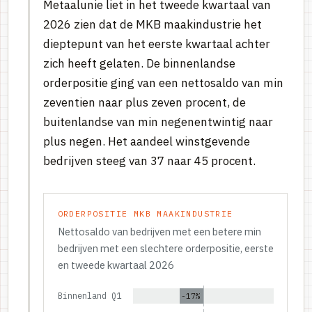
Metaalunie liet in het tweede kwartaal van
2026 zien dat de MKB maakindustrie het
dieptepunt van het eerste kwartaal achter
zich heeft gelaten. De binnenlandse
orderpositie ging van een nettosaldo van min
zeventien naar plus zeven procent, de
buitenlandse van min negenentwintig naar
plus negen. Het aandeel winstgevende
bedrijven steeg van 37 naar 45 procent.
ORDERPOSITIE MKB MAAKINDUSTRIE
Nettosaldo van bedrijven met een betere min
bedrijven met een slechtere orderpositie, eerste
en tweede kwartaal 2026
Binnenland Q1
-17%