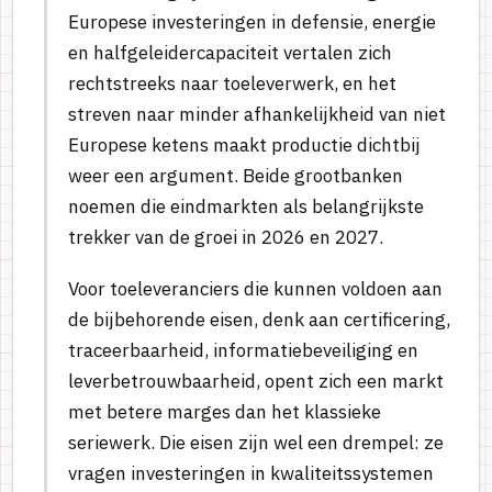
Europese investeringen in defensie, energie
en halfgeleidercapaciteit vertalen zich
rechtstreeks naar toeleverwerk, en het
streven naar minder afhankelijkheid van niet
Europese ketens maakt productie dichtbij
weer een argument. Beide grootbanken
noemen die eindmarkten als belangrijkste
trekker van de groei in 2026 en 2027.
Voor toeleveranciers die kunnen voldoen aan
de bijbehorende eisen, denk aan certificering,
traceerbaarheid, informatiebeveiliging en
leverbetrouwbaarheid, opent zich een markt
met betere marges dan het klassieke
seriewerk. Die eisen zijn wel een drempel: ze
vragen investeringen in kwaliteitssystemen