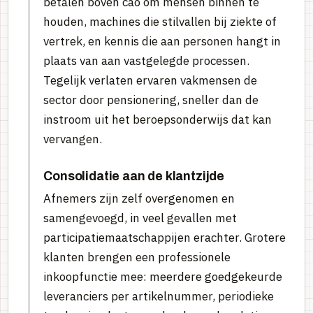
betalen boven cao om mensen binnen te
houden, machines die stilvallen bij ziekte of
vertrek, en kennis die aan personen hangt in
plaats van aan vastgelegde processen.
Tegelijk verlaten ervaren vakmensen de
sector door pensionering, sneller dan de
instroom uit het beroepsonderwijs dat kan
vervangen.
Consolidatie aan de klantzijde
Afnemers zijn zelf overgenomen en
samengevoegd, in veel gevallen met
participatiemaatschappijen erachter. Grotere
klanten brengen een professionele
inkoopfunctie mee: meerdere goedgekeurde
leveranciers per artikelnummer, periodieke