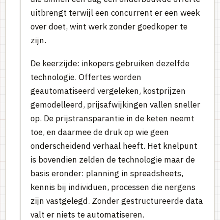
uitbrengt terwijl een concurrent er een week
over doet, wint werk zonder goedkoper te
zijn.
De keerzijde: inkopers gebruiken dezelfde
technologie. Offertes worden
geautomatiseerd vergeleken, kostprijzen
gemodelleerd, prijsafwijkingen vallen sneller
op. De prijstransparantie in de keten neemt
toe, en daarmee de druk op wie geen
onderscheidend verhaal heeft. Het knelpunt
is bovendien zelden de technologie maar de
basis eronder: planning in spreadsheets,
kennis bij individuen, processen die nergens
zijn vastgelegd. Zonder gestructureerde data
valt er niets te automatiseren.