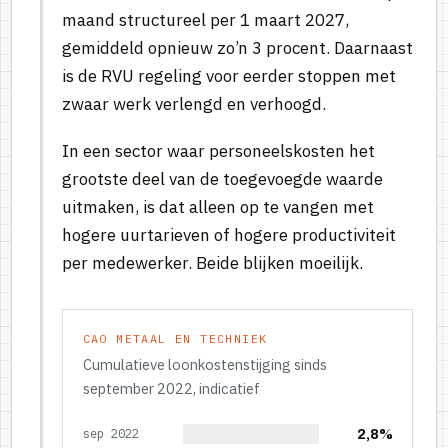
maand structureel per 1 maart 2027,
gemiddeld opnieuw zo’n 3 procent. Daarnaast
is de RVU regeling voor eerder stoppen met
zwaar werk verlengd en verhoogd.
In een sector waar personeelskosten het
grootste deel van de toegevoegde waarde
uitmaken, is dat alleen op te vangen met
hogere uurtarieven of hogere productiviteit
per medewerker. Beide blijken moeilijk.
CAO METAAL EN TECHNIEK
Cumulatieve loonkostenstijging sinds
september 2022, indicatief
sep 2022
2,8%