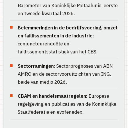
Barometer van Koninklijke Metaalunie, eerste
en tweede kwartaal 2026.
Belemmeringen in de bedrijfsvoering, omzet
en faillissementen in de industrie:
conjunctuurenquête en
faillissementsstatistiek van het CBS.
Sectorramingen:
Sectorprognoses van ABN
AMRO en de sectorvooruitzichten van ING,
beide van medio 2026.
CBAM en handelsmaatregelen:
Europese
regelgeving en publicaties van de Koninklijke
Staalfederatie en evofenedex.