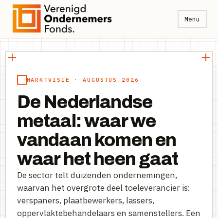
Menu
MARKTVISIE · AUGUSTUS 2026
De Nederlandse
metaal: waar we
vandaan komen en
waar het heen gaat
De sector telt duizenden ondernemingen,
waarvan het overgrote deel toeleverancier is:
verspaners, plaatbewerkers, lassers,
oppervlaktebehandelaars en samenstellers. Een