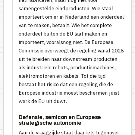
samengestelde eindproducten. Wie staal
importeert om er in Nederland een onderdeel
van te maken, betaalt. Wie het complete
onderdeel buiten de EU laat maken en
importeert, vooralsnog niet. De Europese
Commissie overweegt de regeling vanaf 2028
uit te breiden naar downstream producten
als industriële robots, productiemachines,
elektromotoren en kabels. Tot die tijd
bestaat het risico dat een regeling die de
Europese industrie moest beschermen juist
werk de EU uit duwt.
Defensie, semicon en Europese
strategische autonomie
Aan de vraagzijde staat daar iets tegenover.