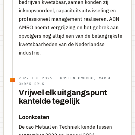
bedrijven kwetsbaar, samen konden zij
inkoopvoordeel, capaciteitsuitwisseling en
professioneel management realiseren. ABN
AMRO noemt vergrijzing en het gebrek aan
opvolgers nog altijd een van de belangrijkste
kwetsbaarheden van de Nederlandse
industrie.
2022 TOT 2026 · KOSTEN OMHOOG, MARGE
ONDER DRUK
Vrijwel elk uitgangspunt
kantelde tegelijk
Loonkosten
De cao Metaal en Techniek kende tussen