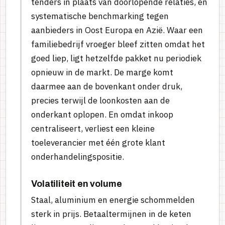
tenders in plaats van doorlopende relaties, en
systematische benchmarking tegen
aanbieders in Oost Europa en Azië. Waar een
familiebedrijf vroeger bleef zitten omdat het
goed liep, ligt hetzelfde pakket nu periodiek
opnieuw in de markt. De marge komt
daarmee aan de bovenkant onder druk,
precies terwijl de loonkosten aan de
onderkant oplopen. En omdat inkoop
centraliseert, verliest een kleine
toeleverancier met één grote klant
onderhandelingspositie.
Volatiliteit en volume
Staal, aluminium en energie schommelden
sterk in prijs. Betaaltermijnen in de keten