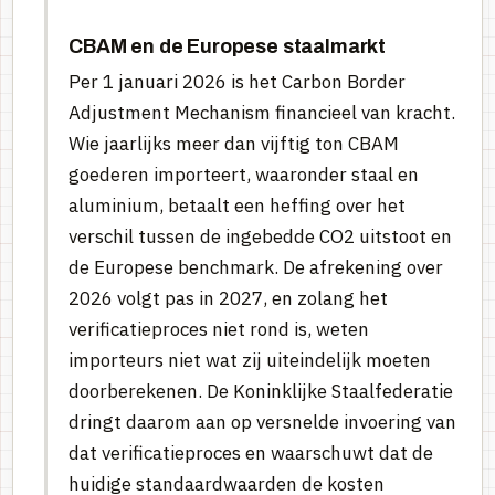
CBAM en de Europese staalmarkt
Per 1 januari 2026 is het Carbon Border
Adjustment Mechanism financieel van kracht.
Wie jaarlijks meer dan vijftig ton CBAM
goederen importeert, waaronder staal en
aluminium, betaalt een heffing over het
verschil tussen de ingebedde CO2 uitstoot en
de Europese benchmark. De afrekening over
2026 volgt pas in 2027, en zolang het
verificatieproces niet rond is, weten
importeurs niet wat zij uiteindelijk moeten
doorberekenen. De Koninklijke Staalfederatie
dringt daarom aan op versnelde invoering van
dat verificatieproces en waarschuwt dat de
huidige standaardwaarden de kosten