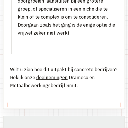
doorgroeien, aansluiten bij een grotere
groep, of specialiseren in een niche die te
klein of te complex is om te consolideren.
Doorgaan zoals het ging is de enige optie die
vrijwel zeker niet werkt.
Wilt u zien hoe dit uitpakt bij concrete bedrijven?
Bekijk onze
deelnemingen
Drameco en
Metaalbewerkingsbedrijf Smit.