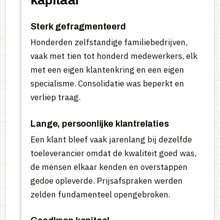
kapitaal
Sterk gefragmenteerd
Honderden zelfstandige familiebedrijven,
vaak met tien tot honderd medewerkers, elk
met een eigen klantenkring en een eigen
specialisme. Consolidatie was beperkt en
verliep traag.
Lange, persoonlijke klantrelaties
Een klant bleef vaak jarenlang bij dezelfde
toeleverancier omdat de kwaliteit goed was,
de mensen elkaar kenden en overstappen
gedoe opleverde. Prijsafspraken werden
zelden fundamenteel opengebroken.