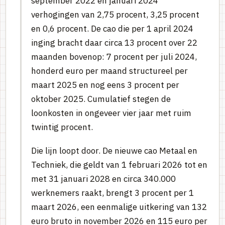
september 2022 en januari 2024
verhogingen van 2,75 procent, 3,25 procent
en 0,6 procent. De cao die per 1 april 2024
inging bracht daar circa 13 procent over 22
maanden bovenop: 7 procent per juli 2024,
honderd euro per maand structureel per
maart 2025 en nog eens 3 procent per
oktober 2025. Cumulatief stegen de
loonkosten in ongeveer vier jaar met ruim
twintig procent.
Die lijn loopt door. De nieuwe cao Metaal en
Techniek, die geldt van 1 februari 2026 tot en
met 31 januari 2028 en circa 340.000
werknemers raakt, brengt 3 procent per 1
maart 2026, een eenmalige uitkering van 132
euro bruto in november 2026 en 115 euro per