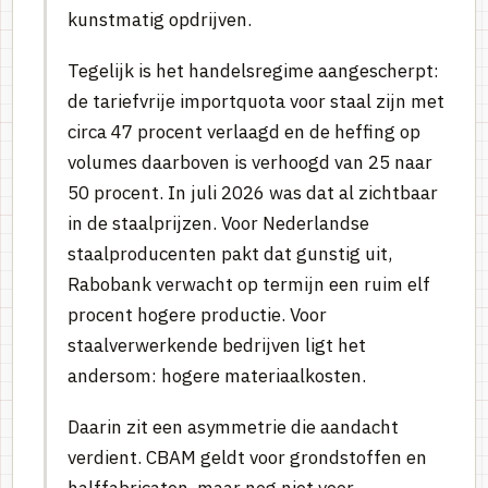
kunstmatig opdrijven.
Tegelijk is het handelsregime aangescherpt:
de tariefvrije importquota voor staal zijn met
circa 47 procent verlaagd en de heffing op
volumes daarboven is verhoogd van 25 naar
50 procent. In juli 2026 was dat al zichtbaar
in de staalprijzen. Voor Nederlandse
staalproducenten pakt dat gunstig uit,
Rabobank verwacht op termijn een ruim elf
procent hogere productie. Voor
staalverwerkende bedrijven ligt het
andersom: hogere materiaalkosten.
Daarin zit een asymmetrie die aandacht
verdient. CBAM geldt voor grondstoffen en
halffabricaten, maar nog niet voor