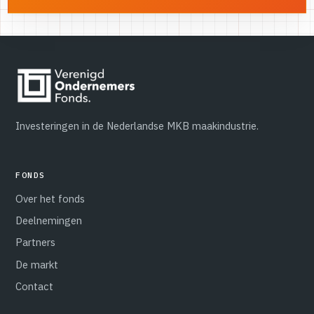
Investeringen in de Nederlandse MKB maakindustrie.
FONDS
Over het fonds
Deelnemingen
Partners
De markt
Contact