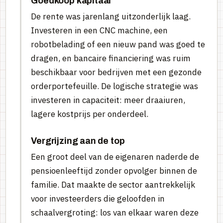
Goedkoop kapitaal
De rente was jarenlang uitzonderlijk laag.
Investeren in een CNC machine, een
robotbelading of een nieuw pand was goed te
dragen, en bancaire financiering was ruim
beschikbaar voor bedrijven met een gezonde
orderportefeuille. De logische strategie was
investeren in capaciteit: meer draaiuren,
lagere kostprijs per onderdeel.
Vergrijzing aan de top
Een groot deel van de eigenaren naderde de
pensioenleeftijd zonder opvolger binnen de
familie. Dat maakte de sector aantrekkelijk
voor investeerders die geloofden in
schaalvergroting: los van elkaar waren deze