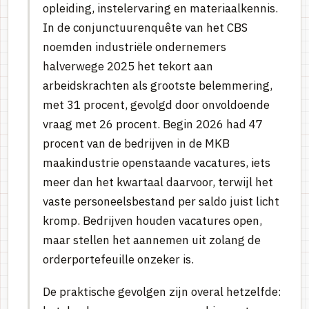
opleiding, instelervaring en materiaalkennis.
In de conjunctuurenquête van het CBS
noemden industriële ondernemers
halverwege 2025 het tekort aan
arbeidskrachten als grootste belemmering,
met 31 procent, gevolgd door onvoldoende
vraag met 26 procent. Begin 2026 had 47
procent van de bedrijven in de MKB
maakindustrie openstaande vacatures, iets
meer dan het kwartaal daarvoor, terwijl het
vaste personeelsbestand per saldo juist licht
kromp. Bedrijven houden vacatures open,
maar stellen het aannemen uit zolang de
orderportefeuille onzeker is.
De praktische gevolgen zijn overal hetzelfde: