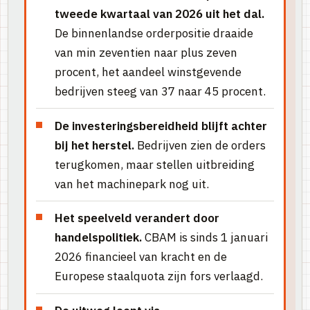
tweede kwartaal van 2026 uit het dal.
De binnenlandse orderpositie draaide
van min zeventien naar plus zeven
procent, het aandeel winstgevende
bedrijven steeg van 37 naar 45 procent.
De investeringsbereidheid blijft achter
bij het herstel.
Bedrijven zien de orders
terugkomen, maar stellen uitbreiding
van het machinepark nog uit.
Het speelveld verandert door
handelspolitiek.
CBAM is sinds 1 januari
2026 financieel van kracht en de
Europese staalquota zijn fors verlaagd.